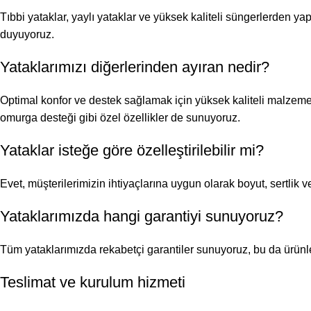
Tıbbi yataklar, yaylı yataklar ve yüksek kaliteli süngerlerden y
duyuyoruz.
Yataklarımızı diğerlerinden ayıran nedir?
Optimal konfor ve destek sağlamak için yüksek kaliteli malzemel
omurga desteği gibi özel özellikler de sunuyoruz.
Yataklar isteğe göre özelleştirilebilir mi?
Evet, müşterilerimizin ihtiyaçlarına uygun olarak boyut, sertlik
Yataklarımızda hangi garantiyi sunuyoruz?
Tüm yataklarımızda rekabetçi garantiler sunuyoruz, bu da ürünle
Teslimat ve kurulum hizmeti