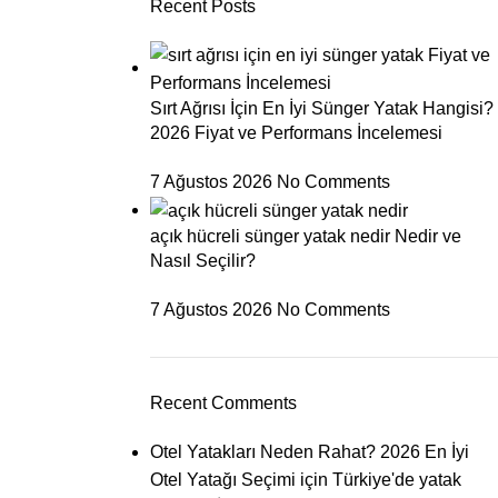
Recent Posts
Sırt Ağrısı İçin En İyi Sünger Yatak Hangisi?
2026 Fiyat ve Performans İncelemesi
7 Ağustos 2026
No Comments
açık hücreli sünger yatak nedir Nedir ve
Nasıl Seçilir?
7 Ağustos 2026
No Comments
Recent Comments
Otel Yatakları Neden Rahat? 2026 En İyi
Otel Yatağı Seçimi
için
Türkiye'de yatak