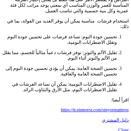
المناسبة للعمر والوزن المناسب أي بمعنى يوجد مراتب لكل فئة
عمرية وكل بنية جسمية والتي تناسب العميل.
استخدام فرشات مناسبة يمكن أن يوفر العديد من الفوائد، بما في
ذلك:
تحسين جودة النوم: تساعد فرشات على تحسين جودة النوم
وتقلل الاضطرابات النومية.
تقليل الألم والتوتر: توفر فرشات دعماً مثالياً للجسم، مما يقلل
من الألم والتوتر أثناء النوم.
تحسين الصحة العامة: يمكن أن يؤدي تحسين جودة النوم إلى
تحسين الصحة العامة والعافية.
تقليل الاضطرابات النومية: يمكن أن تساعد الفرشات في
تقليل الاضطرابات النوم، مثل الأرق والتثاؤب الزائد.
اقرأ أيضا:
https://tr.pinterest.com/sinyormattress
دليل المشتري
Close