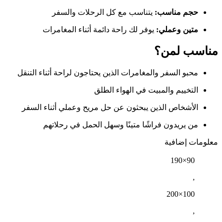
حجم مناسب:
يتناسب مع كل الرحلات والسفر
متين وعملي:
يوفر لك راحة دائمة أثناء المغامرات
مناسب لمن؟
محبو السفر والمغامرات الذين يحتاجون لراحة أثناء التنقل
التخييم والمبيت في الهواء الطلق
الأشخاص الذين يبحثون عن حل مريح وعملي أثناء السفر
من يريدون فراشًا متينًا وسهل الحمل في رحلاتهم
معلومات إضافية
90×190
,
100×200
,