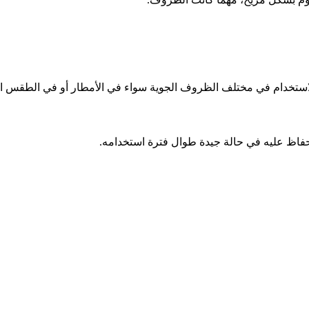
للاستخدام في مختلف الظروف الجوية سواء في الأمطار أو في الطقس ال
حفاظ عليه في حالة جيدة طوال فترة استخدامه.