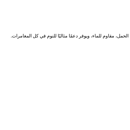
حمل، مقاوم للماء، ويوفر دعمًا مثاليًا للنوم في كل المغامرات.