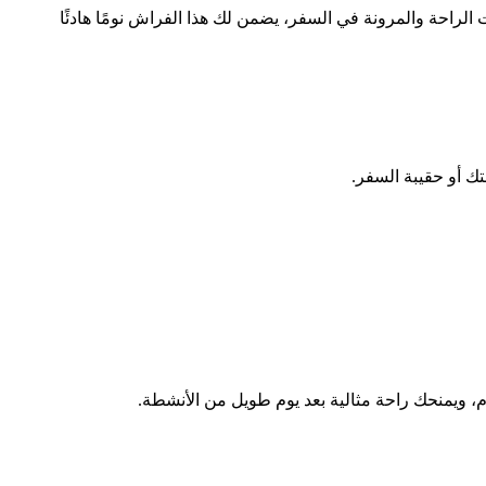
لراحة والمرونة في السفر، يضمن لك هذا الفراش نومًا هادئًا
ك أو حقيبة السفر.
م، ويمنحك راحة مثالية بعد يوم طويل من الأنشطة.