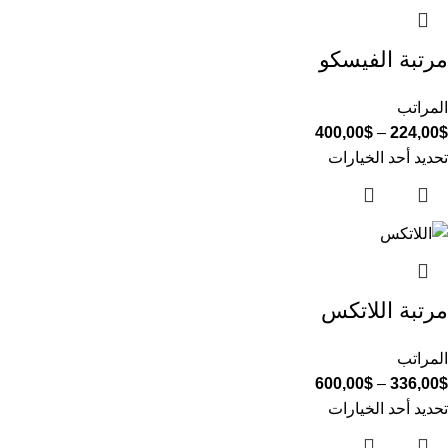
مرتبة الفيسكو
المراتب
400,00
$
–
224,00
$
تحديد أحد الخيارات
مرتبة اللاتكس
المراتب
600,00
$
–
336,00
$
تحديد أحد الخيارات