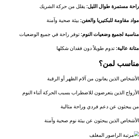
راحة مستمرة طوال الليل:
يقلل من حركة الشريك
مواد مقاومة للبكتيريا والعفن:
بيئة صحية وآمنة
مناسبة لجميع وضعيات النوم:
توفر راحة في جميع الوضعيات
متانة عالية:
تدوم طويلاً دون فقدان شكلها
مناسب لمن؟
الأشخاص الذين يعانون من آلام الظهر أو الرقبة
الأزواج الذين يتعرضون للاضطراب بسبب الحركة أثناء النوم
من يبحثون عن دعم فردي وراحة مثالية
الأشخاص الذين يبحثون عن بيئة نوم صحية وآمنة