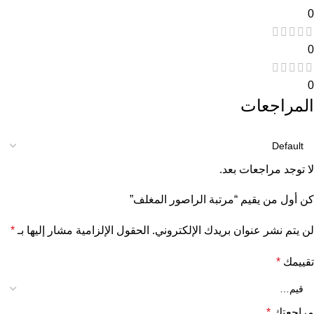
0
0
0
المراجعات
لا توجد مراجعات بعد.
كن أول من يقيم “مرتبة الراصور المغلف”
لن يتم نشر عنوان بريدك الإلكتروني.
الحقول الإلزامية مشار إليها بـ
*
تقييمك
*
مراجعتك
*