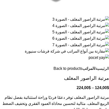
الرئيسية
المراتب
Back to products
مرتبة الراصور المغلف
224,00
$
–
124,00
$
مرتبة الراصور المغلف توفر دعمًا فرديًا وراحة استثنائية بفضل نظام
الربيع المغلف. مثالية لتحسين محاذاة العمود الفقري وتخفيف الضغط