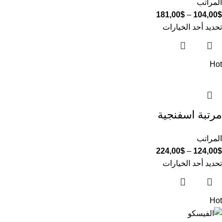
المراتب
181,00
$
–
104,00
$
تحديد أحد الخيارات
Hot
مرتبة اسفنجية
المراتب
224,00
$
–
124,00
$
تحديد أحد الخيارات
Hot