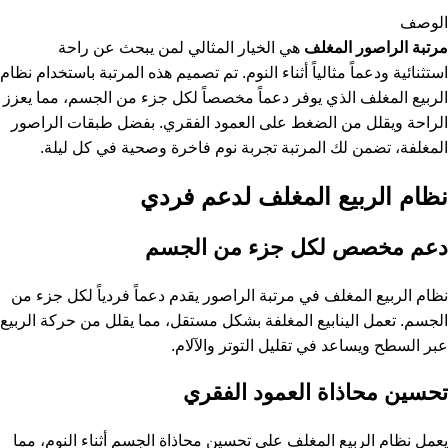
الوصف
مرتبة الراصور المغلف
هي الخيار المثالي لمن يبحث عن راحة
استثنائية ودعماً مثالياً أثناء النوم. تم تصميم هذه المرتبة باستخدام نظام
الربيع المغلف الذي يوفر دعماً مخصصاً لكل جزء من الجسم، مما يعزز
الراحة ويقلل من الضغط على العمود الفقري. بفضل طبقات الراصور
المغلفة، تضمن لك المرتبة تجربة نوم فاخرة وصحية في كل ليلة.
نظام الربيع المغلف لدعم فردي
دعم مخصص لكل جزء من الجسم
نظام الربيع المغلف في مرتبة الراصور يقدم دعماً فردياً لكل جزء من
الجسم. تعمل الينابيع المغلفة بشكل مستقل، مما يقلل من حركة الربيع
عبر السطح ويساعد في تقليل التوتر والآلام.
تحسين محاذاة العمود الفقري
يعمل نظام الربيع المغلف على تحسين محاذاة الجسم أثناء النوم، مما