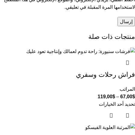
لاستخدامها المرة المقبلة في تعليقي.
منتجات ذات صلة
فراش رحلات وسفري
المراتب
119,00
$
–
67,00
$
تحديد أحد الخيارات