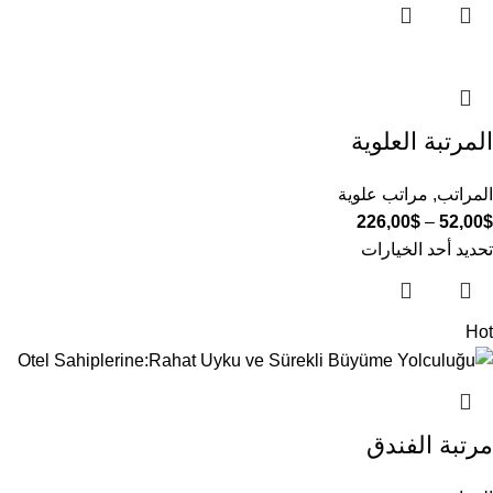
المرتبة العلوية
المراتب
,
مراتب علوية
226,00
$
–
52,00
$
تحديد أحد الخيارات
Hot
مرتبة الفندق