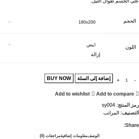
على الجسم طوال الليل.
الحجم
اللون
إزالة
إضافة إلى السلة
BUY NOW
Add to wishlist
Add to compare
رمز المنتج:
sy004
التصنيف:
المراتب
Share:
الوصف
معلومات إضافية
مراجعات (0)