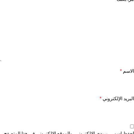
الاسم
*
البريد الإلكتروني
*
احفظ اسمي، بريدي الإلكتروني، والموقع الإلكتروني في هذا المتصفح