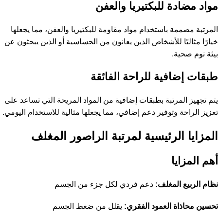
مواد مضادة للبكتيريا والعفن
المرتبة مصممة باستخدام مواد مقاومة للبكتيريا والعفن، مما يجعلها
خيارًا مثاليًا للأشخاص الذين يعانون من الحساسية أو الذين يبحثون عن
بيئة نوم صحية.
طبقات إضافية للراحة الفائقة
يتم تجهيز المرتبة بطبقات إضافية من المواد المريحة التي تساعد على
تعزيز الراحة وتوفير دعم إضافي، مما يجعلها مثالية للاستخدام اليومي.
المزايا الرئيسية لمرتبة الراصور المغلف
أهم المزايا
نظام الربيع المغلف:
دعم فردي لكل جزء من الجسم
تحسين محاذاة العمود الفقري:
يقلل من ضغط الجسم