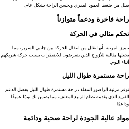
يقلل من ضغط العمود الفقري ويحسن الراحة بشكل عام.
راحة فاخرة ودعماً متوازناً
تحكم مثالي في الحركة
تتميز المرتبة بأنها تقلل من انتقال الحركة بين جانبي السرير، مما
يجعلها مثالية للأزواج الذين يتعرضون للاضطراب بسبب حركة شريكهم
أثناء النوم.
راحة مستمرة طوال الليل
توفر مرتبة الراصور المغلف راحة مستمرة طوال الليل بفضل الدعم
الفريد الذي يقدمه نظام الربيع المغلف، مما يضمن لك نومًا عميقًا
وداعمًا.
مواد عالية الجودة لراحة صحية ودائمة