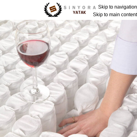
Skip to navigation
Skip to main content