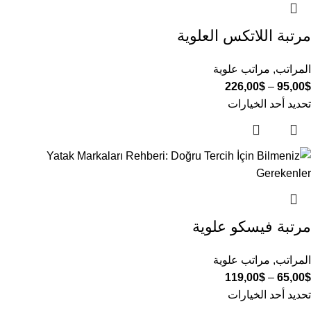
مرتبة اللاتكس العلوية
المراتب
,
مراتب علوية
226,00
$
–
95,00
$
تحديد أحد الخيارات
مرتبة فيسكو علوية
المراتب
,
مراتب علوية
119,00
$
–
65,00
$
تحديد أحد الخيارات