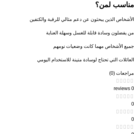
مناسب لمن؟
الأشخاص الذين يبحثون عن دعم مثالي للرقبة والكتفين
من يفضلون وسادة قابلة للغسل وسهلة العناية
جميع الأشخاص مهما كانت وضعيات نومهم
العائلات التي تحتاج لوسادة متينة للاستخدام اليومي
مراجعات (0)
0 reviews
0
0