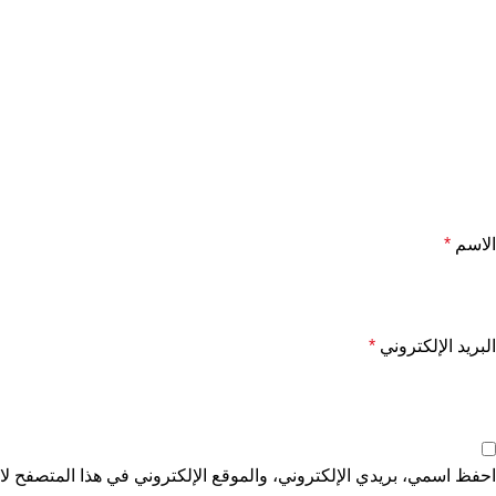
الاسم
*
البريد الإلكتروني
*
احفظ اسمي، بريدي الإلكتروني، والموقع الإلكتروني في هذا المتصفح لاس