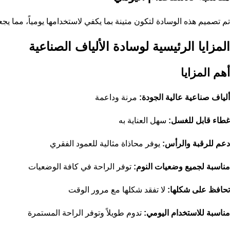
تم تصميم هذه الوسادة لتكون متينة بما يكفي لاستخدامها يومياً، مما يجعلها
المزايا الرئيسية لوسادة الألياف الصناعية
أهم المزايا
ألياف صناعية عالية الجودة:
مرنة وداعمة
غطاء قابل للغسل:
سهل العناية به
دعم للرقبة والرأس:
يوفر محاذاة مثالية للعمود الفقري
مناسبة لجميع وضعيات النوم:
توفر الراحة في كافة الوضعيات
تحافظ على شكلها:
لا تفقد شكلها مع مرور الوقت
مناسبة للاستخدام اليومي:
تدوم طويلاً وتوفر الراحة المستمرة