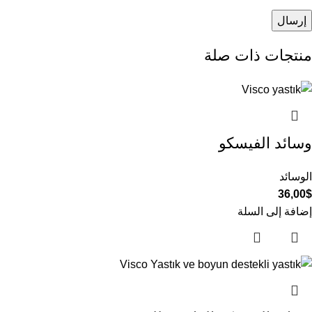
منتجات ذات صلة
وسائد الفيسكو
الوسائد
36,00
$
إضافة إلى السلة