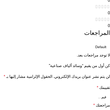
0
0
0
المراجعات
لا توجد مراجعات بعد.
كن أول من يقيم “وسائد ألياف صناعية”
لن يتم نشر عنوان بريدك الإلكتروني.
الحقول الإلزامية مشار إليها بـ
*
تقييمك
*
مراجعتك
*