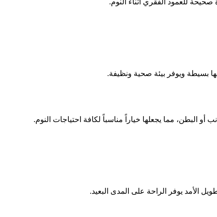
صحيحة للعمود الفقري أثناء النوم.
بها بسيطة ويوفر بيئة صحية ونظيفة.
أو البطن، مما يجعلها خياراً مناسباً لكافة احتياجات النوم.
طويل الأمد يوفر الراحة على المدى البعيد.