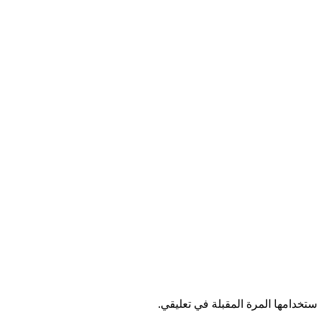
تخدامها المرة المقبلة في تعليقي.