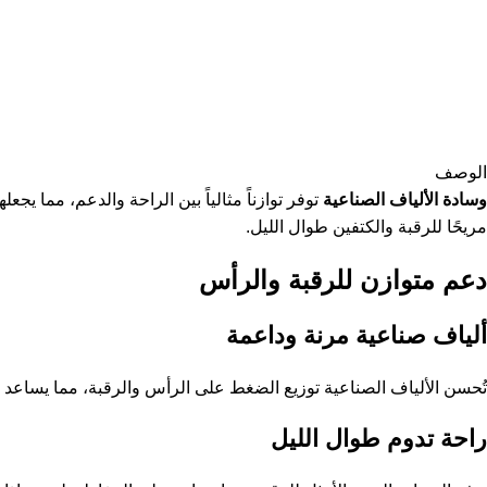
الوصف
وسادة الألياف الصناعية
توفر توازناً مثالياً بين الراحة والدعم، مما يجعل
مريحًا للرقبة والكتفين طوال الليل.
دعم متوازن للرقبة والرأس
ألياف صناعية مرنة وداعمة
تُحسن الألياف الصناعية توزيع الضغط على الرأس والرقبة، مما يساعد على
راحة تدوم طوال الليل