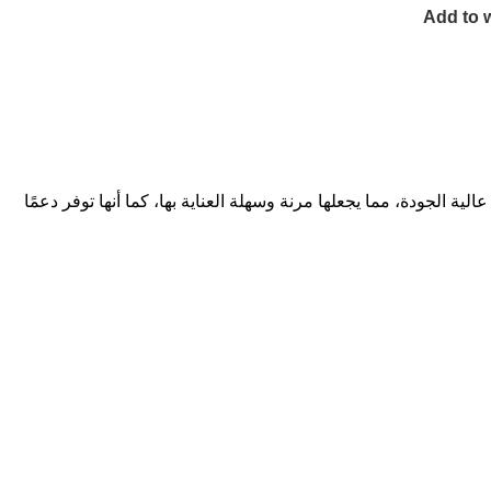
Add to w
عالية الجودة، مما يجعلها مرنة وسهلة العناية بها، كما أنها توفر دعمًا