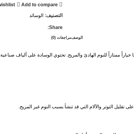
ishlist
Add to compare
التصنيف:
الوسائد
Share:
الوصف
مراجعات (0)
ها خياراً ممتازاً للنوم الهادئ والمريح. تحتوي الوسادة على ألياف صناعية 
 تقليل التوتر والآلام التي قد تنشأ بسبب النوم غير المريح.