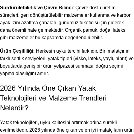
Sürdürülebilirlik ve Çevre Bilinci:
Çevre dostu üretim
süreçleri, geri dönüştürülebilir malzemeler kullanma ve karbon
ayak izini azaltma çabaları, günümüz tüketicisi için giderek
daha önemli hale gelmektedir. Organik pamuk, doğal lateks
gibi malzemeler bu kapsamda değerlendirilebilir.
Ürün Çeşitliliği:
Herkesin uyku tercihi farklıdır. Bir imalatçının
farklı sertlik seviyeleri, yatak tipleri (visko, lateks, yaylı, hibrit) ve
boyutlarda geniş bir ürün yelpazesi sunması, doğru seçimi
yapma olasılığını artırır.
2026 Yılında Öne Çıkan Yatak
Teknolojileri ve Malzeme Trendleri
Nelerdir?
Yatak teknolojileri, uyku kalitesini artırmak adına sürekli
evrilmektedir. 2026 yılında öne çıkan ve en iyi imalatçıların ürün