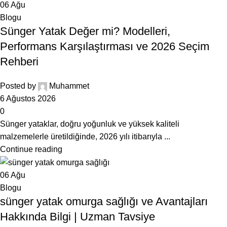
06
Ağu
Blogu
Sünger Yatak Değer mi? Modelleri,
Performans Karşılaştırması ve 2026 Seçim
Rehberi
Posted by
Muhammet
6 Ağustos 2026
0
Sünger yataklar, doğru yoğunluk ve yüksek kaliteli
malzemelerle üretildiğinde, 2026 yılı itibarıyla ...
Continue reading
06
Ağu
Blogu
sünger yatak omurga sağlığı ve Avantajları
Hakkında Bilgi | Uzman Tavsiye