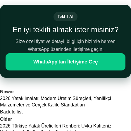
Teklif Al
En iyi teklifi almak ister misiniz?
Size özel fiyat ve detaylı bilgi için bizimle hemen
WhatsApp üzerinden iletişime geçin.
WhatsApp'tan İletişime Geç
Newer
2026 Yatak İmalatı: Modern Üretim Süreçleri, Yenilikçi
Malzemeler ve Gerçek Kalite Standartları
Back to list
Older
2026 Türkiye Yatak Üreticileri Rehberi: Uyku Kalitenizi