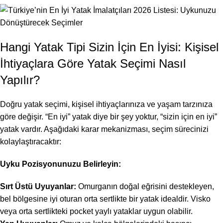
Hangi Yatak Tipi Sizin İçin En İyisi: Kişisel
İhtiyaçlara Göre Yatak Seçimi Nasıl
Yapılır?
Doğru yatak seçimi, kişisel ihtiyaçlarınıza ve yaşam tarzınıza
göre değişir. “En iyi” yatak diye bir şey yoktur, “sizin için en iyi”
yatak vardır. Aşağıdaki karar mekanizması, seçim sürecinizi
kolaylaştıracaktır:
Uyku Pozisyonunuzu Belirleyin:
Sırt Üstü Uyuyanlar:
Omurganın doğal eğrisini destekleyen,
bel bölgesine iyi oturan orta sertlikte bir yatak idealdir. Visko
veya orta sertlikteki pocket yaylı yataklar uygun olabilir.