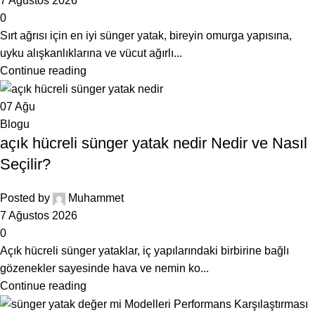
7 Ağustos 2026
0
Sırt ağrısı için en iyi sünger yatak, bireyin omurga yapısına,
uyku alışkanlıklarına ve vücut ağırlı...
Continue reading
07
Ağu
Blogu
açık hücreli sünger yatak nedir Nedir ve Nasıl
Seçilir?
Posted by
Muhammet
7 Ağustos 2026
0
Açık hücreli sünger yataklar, iç yapılarındaki birbirine bağlı
gözenekler sayesinde hava ve nemin ko...
Continue reading