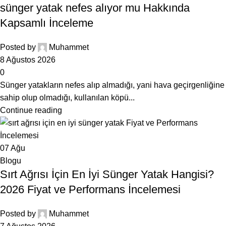
sünger yatak nefes alıyor mu Hakkında
Kapsamlı İnceleme
Posted by
Muhammet
8 Ağustos 2026
0
Sünger yatakların nefes alıp almadığı, yani hava geçirgenliğine
sahip olup olmadığı, kullanılan köpü...
Continue reading
07
Ağu
Blogu
Sırt Ağrısı İçin En İyi Sünger Yatak Hangisi?
2026 Fiyat ve Performans İncelemesi
Posted by
Muhammet