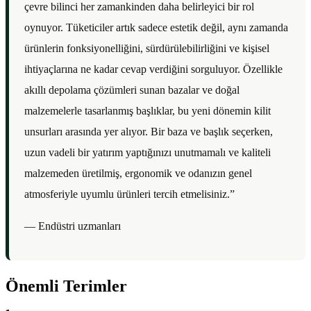
çevre bilinci her zamankinden daha belirleyici bir rol
oynuyor. Tüketiciler artık sadece estetik değil, aynı zamanda
ürünlerin fonksiyonelliğini, sürdürülebilirliğini ve kişisel
ihtiyaçlarına ne kadar cevap verdiğini sorguluyor. Özellikle
akıllı depolama çözümleri sunan bazalar ve doğal
malzemelerle tasarlanmış başlıklar, bu yeni dönemin kilit
unsurları arasında yer alıyor. Bir baza ve başlık seçerken,
uzun vadeli bir yatırım yaptığınızı unutmamalı ve kaliteli
malzemeden üretilmiş, ergonomik ve odanızın genel
atmosferiyle uyumlu ürünleri tercih etmelisiniz.”
— Endüstri uzmanları
Önemli Terimler