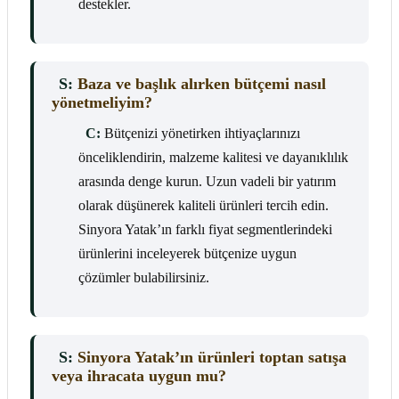
destekler.
S:
Baza ve başlık alırken bütçemi nasıl
yönetmeliyim?
C:
Bütçenizi yönetirken ihtiyaçlarınızı
önceliklendirin, malzeme kalitesi ve dayanıklılık
arasında denge kurun. Uzun vadeli bir yatırım
olarak düşünerek kaliteli ürünleri tercih edin.
Sinyora Yatak’ın farklı fiyat segmentlerindeki
ürünlerini inceleyerek bütçenize uygun
çözümler bulabilirsiniz.
S:
Sinyora Yatak’ın ürünleri toptan satışa
veya ihracata uygun mu?