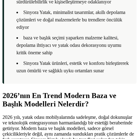
sürdürülebilirlik ve kişiselleştirmeye odaklanıyor
Sinyora Yatak, minimalist tasarımlar, akıllı depolama
çözümleri ve doğal malzemelerle bu trendlere öncülük
ediyor
baza ve başlık seçimi yaparken malzeme kalitesi,
depolama ihtiyacı ve yatak odası dekorasyonu uyumu
kritik öneme sahip
Sinyora Yatak ürünleri, estetik ve konforu birleştirerek
uzun ömürlü ve sağlıklı uyku ortamları sunar
2026’nın En Trend Modern Baza ve
Başlık Modelleri Nelerdir?
2026 yılı, yatak odası mobilyalarında sadeleşme, doğal dokunuşlar
ve teknolojik entegrasyonun harmanlandığı bir estetiği beraberinde
getiriyor. Modern baza ve başlık modelleri, sadece görsel
çekicilikleriyle değil, aynı zamanda sundukları pratik çözümlerle de