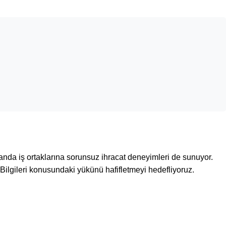
manda iş ortaklarına sorunsuz ihracat deneyimleri de sunuyor.
Bilgileri konusundaki yükünü hafifletmeyi hedefliyoruz.