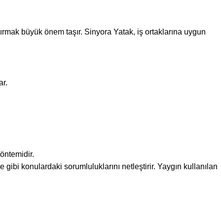
tırmak büyük önem taşır. Sinyora Yatak, iş ortaklarına uygun
ar.
öntemidir.
e gibi konulardaki sorumluluklarını netleştirir. Yaygın kullanılan