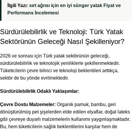
İlgili Yazı:
sırt ağrısı için en iyi sünger yatak Fiyat ve
Performans İncelemesi
Sürdürülebilirlik ve Teknoloji: Türk Yatak
Sektörünün Geleceği Nasıl Şekilleniyor?
2026 ve sonrası için Türk yatak sektörünün geleceği,
sürdürülebilirlik ve teknolojik yeniliklerle şekillenmektedir.
Tüketicilerin çevre bilinci ve teknoloji beklentileri arttıkça,
sektör de bu yönde evrilmektedir.
Sürdürülebilirlik Odaklı Yaklaşımlar:
Çevre Dostu Malzemeler:
Organik pamuk, bambu, geri
dönüştürülmüş pet şişelerden elde edilen elyaflar, doğal lateks
gibi çevreye duyarlı malzemelerin kullanımı yaygınlaşmaktadır.
Bu, hem tüketicilerin sağlık beklentilerini karşılar hem de