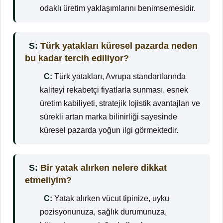
odaklı üretim yaklaşımlarını benimsemesidir.
S:
Türk yatakları küresel pazarda neden
bu kadar tercih ediliyor?
C:
Türk yatakları, Avrupa standartlarında
kaliteyi rekabetçi fiyatlarla sunması, esnek
üretim kabiliyeti, stratejik lojistik avantajları ve
sürekli artan marka bilinirliği sayesinde
küresel pazarda yoğun ilgi görmektedir.
S:
Bir yatak alırken nelere dikkat
etmeliyim?
C:
Yatak alırken vücut tipinize, uyku
pozisyonunuza, sağlık durumunuza,