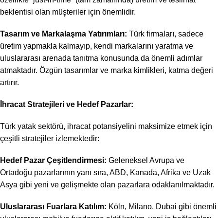
beklentisi olan müşteriler için önemlidir.
Tasarım ve Markalaşma Yatırımları:
Türk firmaları, sadece
üretim yapmakla kalmayıp, kendi markalarını yaratma ve
uluslararası arenada tanıtma konusunda da önemli adımlar
atmaktadır. Özgün tasarımlar ve marka kimlikleri, katma değeri
artırır.
İhracat Stratejileri ve Hedef Pazarlar:
Türk yatak sektörü, ihracat potansiyelini maksimize etmek için
çeşitli stratejiler izlemektedir:
Hedef Pazar Çeşitlendirmesi:
Geleneksel Avrupa ve
Ortadoğu pazarlarının yanı sıra, ABD, Kanada, Afrika ve Uzak
Asya gibi yeni ve gelişmekte olan pazarlara odaklanılmaktadır.
Uluslararası Fuarlara Katılım:
Köln, Milano, Dubai gibi önemli