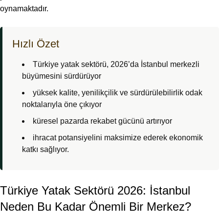
oynamaktadır.
Hızlı Özet
Türkiye yatak sektörü, 2026’da İstanbul merkezli
büyümesini sürdürüyor
yüksek kalite, yenilikçilik ve sürdürülebilirlik odak
noktalarıyla öne çıkıyor
küresel pazarda rekabet gücünü artırıyor
ihracat potansiyelini maksimize ederek ekonomik
katkı sağlıyor.
Türkiye Yatak Sektörü 2026: İstanbul
Neden Bu Kadar Önemli Bir Merkez?