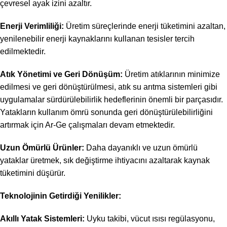
çevresel ayak izini azaltır.
Enerji Verimliliği:
Üretim süreçlerinde enerji tüketimini azaltan,
yenilenebilir enerji kaynaklarını kullanan tesisler tercih
edilmektedir.
Atık Yönetimi ve Geri Dönüşüm:
Üretim atıklarının minimize
edilmesi ve geri dönüştürülmesi, atık su arıtma sistemleri gibi
uygulamalar sürdürülebilirlik hedeflerinin önemli bir parçasıdır.
Yatakların kullanım ömrü sonunda geri dönüştürülebilirliğini
artırmak için Ar-Ge çalışmaları devam etmektedir.
Uzun Ömürlü Ürünler:
Daha dayanıklı ve uzun ömürlü
yataklar üretmek, sık değiştirme ihtiyacını azaltarak kaynak
tüketimini düşürür.
Teknolojinin Getirdiği Yenilikler:
Akıllı Yatak Sistemleri:
Uyku takibi, vücut ısısı regülasyonu,