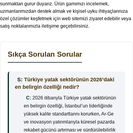
sunmaktan gurur duyarız. Ürün gamımızı incelemek,
uzmanlarımızdan destek almak ve kişisel uyku ihtiyaçlarınıza
özel çözümler keşfetmek için web sitemizi ziyaret edebilir veya
satış noktalarımızla iletişime geçebilirsiniz.
Sıkça Sorulan Sorular
S:
Türkiye yatak sektörünün 2026’daki
en belirgin özelliği nedir?
C:
2026 itibarıyla Türkiye yatak sektörünün
en belirgin özelliği, İstanbul’un liderliğinde
yüksek kalite standartlarını korurken, Ar-Ge
ve inovasyon yatırımlarıyla küresel pazarda
rekabet gücünü artırması ve sürdürülebilirlik