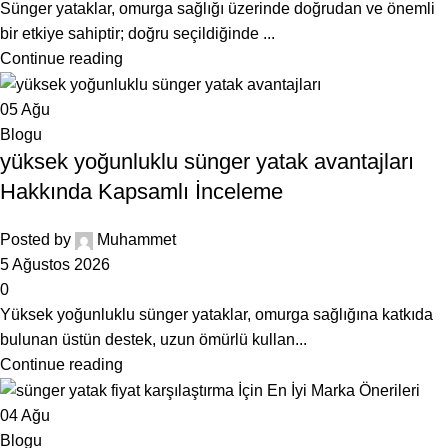
Sünger yataklar, omurga sağlığı üzerinde doğrudan ve önemli
bir etkiye sahiptir; doğru seçildiğinde ...
Continue reading
05
Ağu
Blogu
yüksek yoğunluklu sünger yatak avantajları
Hakkında Kapsamlı İnceleme
Posted by
Muhammet
5 Ağustos 2026
0
Yüksek yoğunluklu sünger yataklar, omurga sağlığına katkıda
bulunan üstün destek, uzun ömürlü kullan...
Continue reading
04
Ağu
Blogu