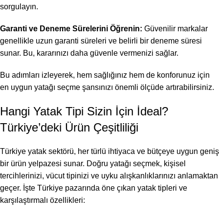
sorgulayın.
Garanti ve Deneme Sürelerini Öğrenin:
Güvenilir markalar
genellikle uzun garanti süreleri ve belirli bir deneme süresi
sunar. Bu, kararınızı daha güvenle vermenizi sağlar.
Bu adımları izleyerek, hem sağlığınız hem de konforunuz için
en uygun yatağı seçme şansınızı önemli ölçüde artırabilirsiniz.
Hangi Yatak Tipi Sizin İçin İdeal?
Türkiye’deki Ürün Çeşitliliği
Türkiye yatak sektörü, her türlü ihtiyaca ve bütçeye uygun geniş
bir ürün yelpazesi sunar. Doğru yatağı seçmek, kişisel
tercihlerinizi, vücut tipinizi ve uyku alışkanlıklarınızı anlamaktan
geçer. İşte Türkiye pazarında öne çıkan yatak tipleri ve
karşılaştırmalı özellikleri: