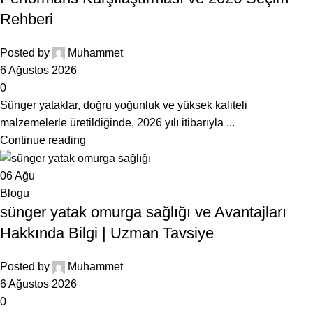
Rehberi
Posted by
Muhammet
6 Ağustos 2026
0
Sünger yataklar, doğru yoğunluk ve yüksek kaliteli
malzemelerle üretildiğinde, 2026 yılı itibarıyla ...
Continue reading
06
Ağu
Blogu
sünger yatak omurga sağlığı ve Avantajları
Hakkında Bilgi | Uzman Tavsiye
Posted by
Muhammet
6 Ağustos 2026
0