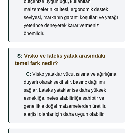
bütçenize uygunluğu, kullanılan
malzemelerin kalitesi, ergonomik destek
seviyesi, markanın garanti koşulları ve yatağı
yeterince deneyerek karar vermeniz
önemlidir.
S:
Visko ve lateks yatak arasındaki
temel fark nedir?
C:
Visko yataklar vücut ısısına ve ağırlığına
duyarlı olarak şekil alır, basınç dağılımı
sağlar. Lateks yataklar ise daha yüksek
esnekliğe, nefes alabilirliğe sahiptir ve
genellikle doğal malzemelerden üretilir,
alerjisi olanlar için daha uygun olabilir.