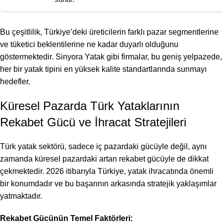
Bu çeşitlilik, Türkiye’deki üreticilerin farklı pazar segmentlerine
ve tüketici beklentilerine ne kadar duyarlı olduğunu
göstermektedir. Sinyora Yatak gibi firmalar, bu geniş yelpazede,
her bir yatak tipini en yüksek kalite standartlarında sunmayı
hedefler.
Küresel Pazarda Türk Yataklarının
Rekabet Gücü ve İhracat Stratejileri
Türk yatak sektörü, sadece iç pazardaki gücüyle değil, aynı
zamanda küresel pazardaki artan rekabet gücüyle de dikkat
çekmektedir. 2026 itibarıyla Türkiye, yatak ihracatında önemli
bir konumdadır ve bu başarının arkasında stratejik yaklaşımlar
yatmaktadır.
Rekabet Gücünün Temel Faktörleri: