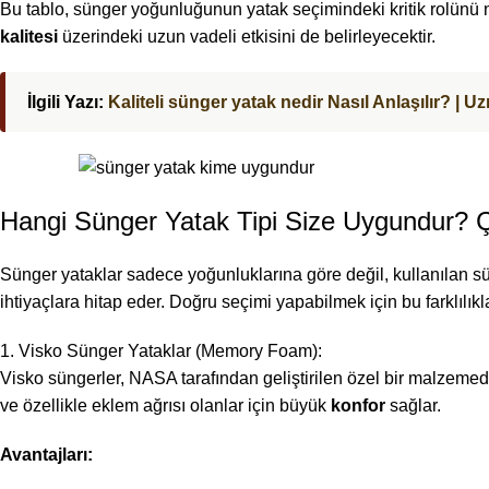
Bu tablo, sünger yoğunluğunun yatak seçimindeki kritik rolünü
kalitesi
üzerindeki uzun vadeli etkisini de belirleyecektir.
İlgili Yazı:
Kaliteli sünger yatak nedir Nasıl Anlaşılır? | 
Hangi Sünger Yatak Tipi Size Uygundur? Çe
Sünger yataklar sadece yoğunluklarına göre değil, kullanılan sü
ihtiyaçlara hitap eder. Doğru seçimi yapabilmek için bu farklılık
1. Visko Sünger Yataklar (Memory Foam):
Visko süngerler, NASA tarafından geliştirilen özel bir malzemedir
ve özellikle eklem ağrısı olanlar için büyük
konfor
sağlar.
Avantajları: