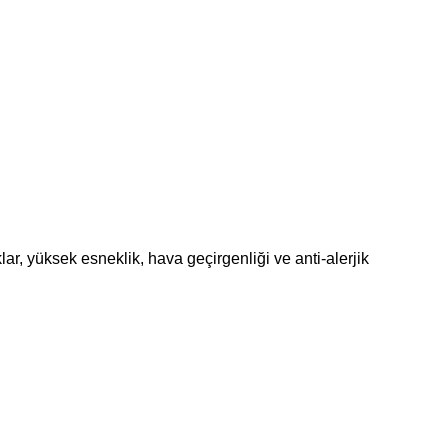
r, yüksek esneklik, hava geçirgenliği ve anti-alerjik