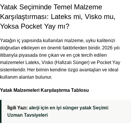
Yatak Seçiminde Temel Malzeme
Karşılaştırması: Lateks mi, Visko mu,
Yoksa Pocket Yay mı?
Yatağın iç yapısında kullanılan malzeme, uyku kalitenizi
doğrudan etkileyen en önemli faktörlerden biridir. 2026 yılı
itibarıyla piyasada öne çıkan ve en çok tercih edilen
malzemeler Lateks, Visko (Hafızalı Sünger) ve Pocket Yay
sistemleridir. Her birinin kendine özgü avantajları ve ideal
kullanım alanları bulunur.
Yatak Malzemeleri Karşılaştırma Tablosu
İlgili Yazı:
alerji için en iyi sünger yatak Seçimi:
Uzman Tavsiyeleri