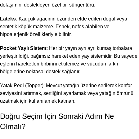
dolaşımını destekleyen özel bir sünger türü.
Lateks:
Kauçuk ağacının özünden elde edilen doğal veya
sentetik köpük malzeme. Esnek, nefes alabilen ve
hipoalerjenik özellikleriyle bilinir.
Pocket Yaylı Sistem:
Her bir yayın ayrı ayrı kumaş torbalara
yerleştirildiği, bağımsız hareket eden yay sistemidir. Bu sayede
eşlerin hareketleri birbirini etkilemez ve vücudun farklı
bölgelerine noktasal destek sağlanır.
Yatak Pedi (Topper): Mevcut yatağın üzerine serilerek konfor
seviyesini artırmak, sertliğini ayarlamak veya yatağın ömrünü
uzatmak için kullanılan ek katman.
Doğru Seçim İçin Sonraki Adım Ne
Olmalı?