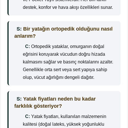
destek, konfor ve hava akışı özellikleri sunar.
S:
Bir yatağın ortopedik olduğunu nasıl
anlarım?
C:
Ortopedik yataklar, omurganın doğal
eğrisini koruyarak vücudun doğru hizada
kalmasını sağlar ve basınç noktalarını azaltır.
Genellikle orta sert veya sert yapıya sahip
olup, vücut ağırlığını dengeli dağıtır.
S:
Yatak fiyatları neden bu kadar
farklılık gösteriyor?
C:
Yatak fiyatları, kullanılan malzemenin
kalitesi (doğal lateks, yüksek yoğunluklu