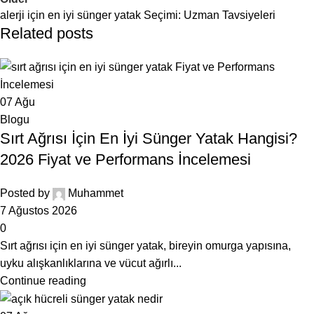
alerji için en iyi sünger yatak Seçimi: Uzman Tavsiyeleri
Related posts
07
Ağu
Blogu
Sırt Ağrısı İçin En İyi Sünger Yatak Hangisi?
2026 Fiyat ve Performans İncelemesi
Posted by
Muhammet
7 Ağustos 2026
0
Sırt ağrısı için en iyi sünger yatak, bireyin omurga yapısına,
uyku alışkanlıklarına ve vücut ağırlı...
Continue reading