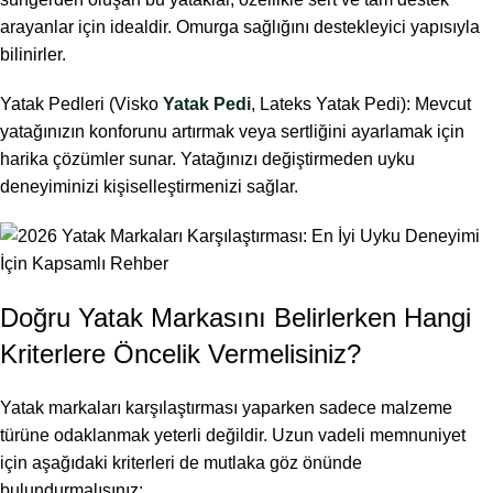
arayanlar için idealdir. Omurga sağlığını destekleyici yapısıyla
bilinirler.
Yatak Pedleri (Visko
Yatak Pedi
, Lateks Yatak Pedi): Mevcut
yatağınızın konforunu artırmak veya sertliğini ayarlamak için
harika çözümler sunar. Yatağınızı değiştirmeden uyku
deneyiminizi kişiselleştirmenizi sağlar.
Doğru Yatak Markasını Belirlerken Hangi
Kriterlere Öncelik Vermelisiniz?
Yatak markaları karşılaştırması yaparken sadece malzeme
türüne odaklanmak yeterli değildir. Uzun vadeli memnuniyet
için aşağıdaki kriterleri de mutlaka göz önünde
bulundurmalısınız: