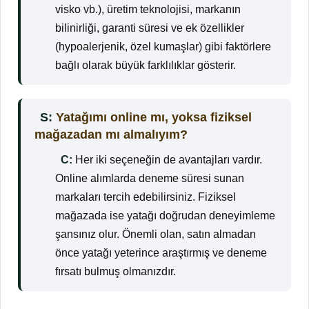
visko vb.), üretim teknolojisi, markanın
bilinirliği, garanti süresi ve ek özellikler
(hypoalerjenik, özel kumaşlar) gibi faktörlere
bağlı olarak büyük farklılıklar gösterir.
S:
Yatağımı online mı, yoksa fiziksel
mağazadan mı almalıyım?
C:
Her iki seçeneğin de avantajları vardır.
Online alımlarda deneme süresi sunan
markaları tercih edebilirsiniz. Fiziksel
mağazada ise yatağı doğrudan deneyimleme
şansınız olur. Önemli olan, satın almadan
önce yatağı yeterince araştırmış ve deneme
fırsatı bulmuş olmanızdır.