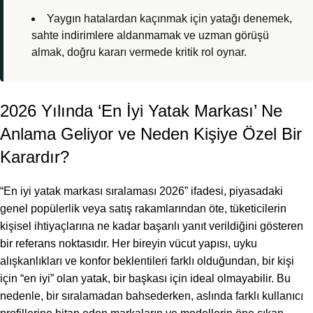
Yaygın hatalardan kaçınmak için yatağı denemek,
sahte indirimlere aldanmamak ve uzman görüşü
almak, doğru kararı vermede kritik rol oynar.
2026 Yılında ‘En İyi Yatak Markası’ Ne
Anlama Geliyor ve Neden Kişiye Özel Bir
Karardır?
“En iyi yatak markası sıralaması 2026” ifadesi, piyasadaki
genel popülerlik veya satış rakamlarından öte, tüketicilerin
kişisel ihtiyaçlarına ne kadar başarılı yanıt verildiğini gösteren
bir referans noktasıdır. Her bireyin vücut yapısı, uyku
alışkanlıkları ve konfor beklentileri farklı olduğundan, bir kişi
için “en iyi” olan yatak, bir başkası için ideal olmayabilir. Bu
nedenle, bir sıralamadan bahsederken, aslında farklı kullanıcı