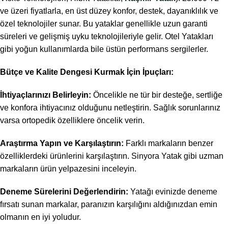
ve üzeri fiyatlarla, en üst düzey konfor, destek, dayanıklılık ve
özel teknolojiler sunar. Bu yataklar genellikle uzun garanti
süreleri ve gelişmiş uyku teknolojileriyle gelir. Otel Yatakları
gibi yoğun kullanımlarda bile üstün performans sergilerler.
Bütçe ve Kalite Dengesi Kurmak İçin İpuçları:
İhtiyaçlarınızı Belirleyin:
Öncelikle ne tür bir desteğe, sertliğe
ve konfora ihtiyacınız olduğunu netleştirin. Sağlık sorunlarınız
varsa ortopedik özelliklere öncelik verin.
Araştırma Yapın ve Karşılaştırın:
Farklı markaların benzer
özelliklerdeki ürünlerini karşılaştırın. Sinyora Yatak gibi uzman
markaların ürün yelpazesini inceleyin.
Deneme Sürelerini Değerlendirin:
Yatağı evinizde deneme
fırsatı sunan markalar, paranızın karşılığını aldığınızdan emin
olmanın en iyi yoludur.