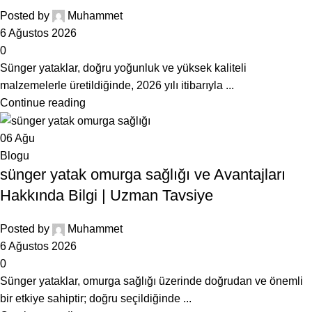
Posted by
Muhammet
6 Ağustos 2026
0
Sünger yataklar, doğru yoğunluk ve yüksek kaliteli
malzemelerle üretildiğinde, 2026 yılı itibarıyla ...
Continue reading
06
Ağu
Blogu
sünger yatak omurga sağlığı ve Avantajları
Hakkında Bilgi | Uzman Tavsiye
Posted by
Muhammet
6 Ağustos 2026
0
Sünger yataklar, omurga sağlığı üzerinde doğrudan ve önemli
bir etkiye sahiptir; doğru seçildiğinde ...