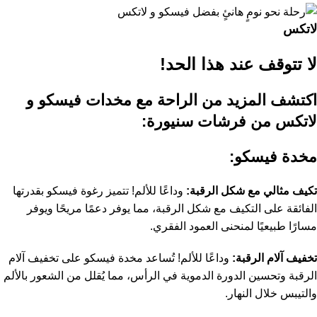
لاتكس
لا تتوقف عند هذا الحد!
اكتشف المزيد من الراحة مع مخدات فيسكو و
لاتكس من فرشات سنيورة:
مخدة فيسكو:
تكيف مثالي مع شكل الرقبة:
وداعًا للألم! تتميز رغوة فيسكو بقدرتها
الفائقة على التكيف مع شكل الرقبة، مما يوفر دعمًا مريحًا ويوفر
مسارًا طبيعيًا لمنحنى العمود الفقري.
تخفيف آلام الرقبة:
وداعًا للألم! تُساعد مخدة فيسكو على تخفيف آلام
الرقبة وتحسين الدورة الدموية في الرأس، مما يُقلل من الشعور بالألم
والتيبس خلال النهار.