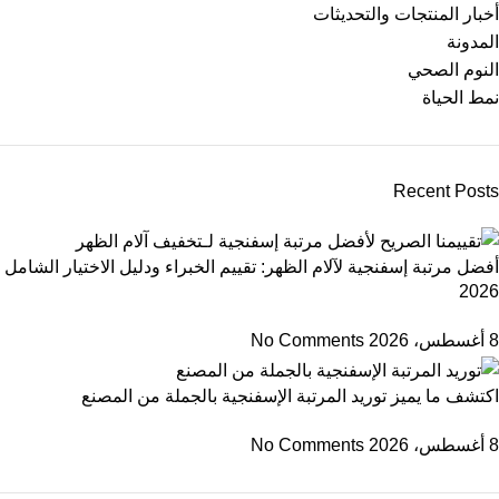
أخبار المنتجات والتحديثات
المدونة
النوم الصحي
نمط الحياة
Recent Posts
أفضل مرتبة إسفنجية لآلام الظهر: تقييم الخبراء ودليل الاختيار الشامل
2026
8 أغسطس، 2026
No Comments
اكتشف ما يميز توريد المرتبة الإسفنجية بالجملة من المصنع
8 أغسطس، 2026
No Comments